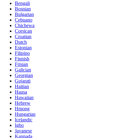
Bengali
Bosnian
Bulgarian
Cebuano
Chichewa
Corsican
Croatian
Dutch
Estonian
Filipino
Finnish
Frisian
Galician
Georgian
Gujarati
Haitian
Hausa
Hawaiian
Hebrew
Hmong
Hungarian
Icelandic
Igbo
Javanese
Kannada