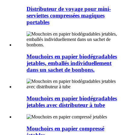
Distributeur de voyage pour mini-
serviettes compressées magiques
portables
Mouchoirs en papier biodégradables
jetables, emballés individuellement
dans un sachet de bonbons.
Mouchoirs en papier biodégradables
jetables avec distributeur à tube
Mouchoirs en papier compressé