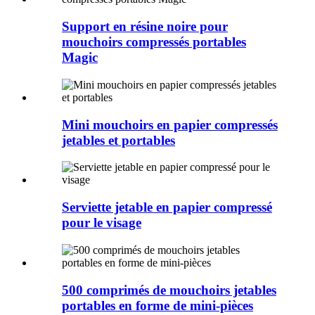
Support en résine noire pour
mouchoirs compressés portables
Magic
Mini mouchoirs en papier compressés
jetables et portables
Serviette jetable en papier compressé
pour le visage
500 comprimés de mouchoirs jetables
portables en forme de mini-pièces