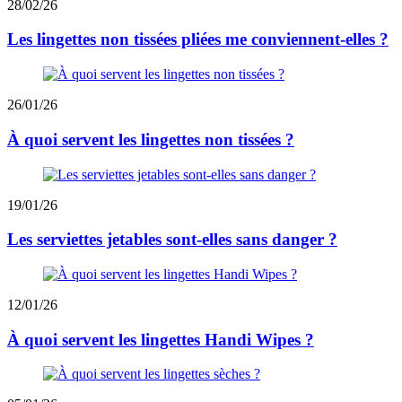
28/02/26
Les lingettes non tissées pliées me conviennent-elles ?
26/01/26
À quoi servent les lingettes non tissées ?
19/01/26
Les serviettes jetables sont-elles sans danger ?
12/01/26
À quoi servent les lingettes Handi Wipes ?