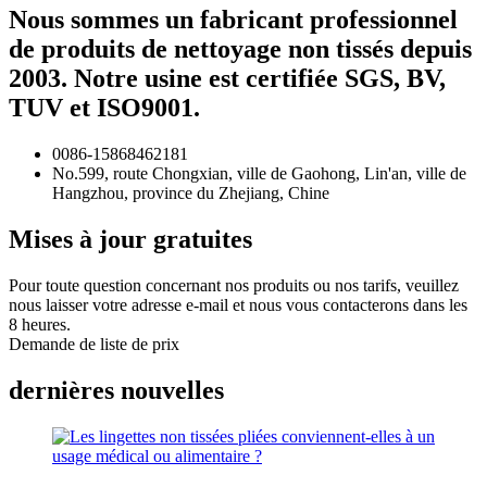
Nous sommes un fabricant professionnel
de produits de nettoyage non tissés depuis
2003. Notre usine est certifiée SGS, BV,
TUV et ISO9001.
0086-15868462181
No.599, route Chongxian, ville de Gaohong, Lin'an, ville de
Hangzhou, province du Zhejiang, Chine
Mises à jour gratuites
Pour toute question concernant nos produits ou nos tarifs, veuillez
nous laisser votre adresse e-mail et nous vous contacterons dans les
8 heures.
Demande de liste de prix
dernières nouvelles