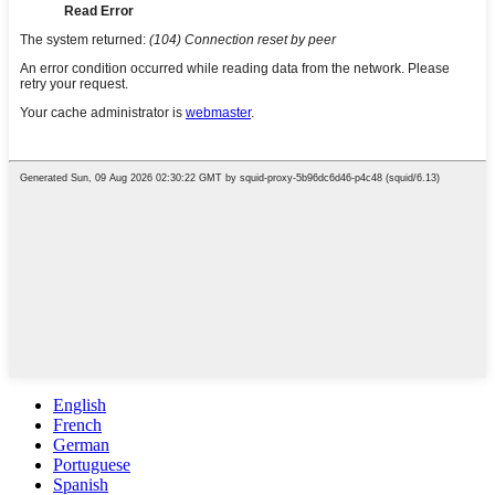
English
French
German
Portuguese
Spanish