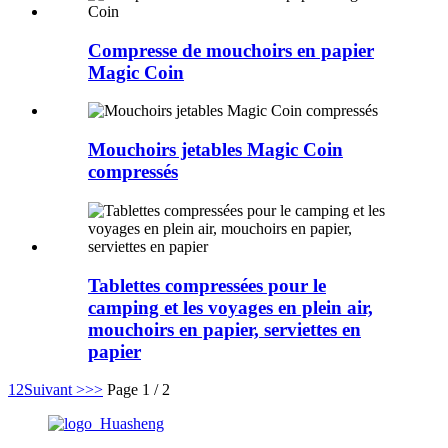
Compresse de mouchoirs en papier
Magic Coin
Mouchoirs jetables Magic Coin
compressés
Tablettes compressées pour le
camping et les voyages en plein air,
mouchoirs en papier, serviettes en
papier
1
2
Suivant >
>>
Page 1 / 2