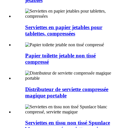
jetables
Serviettes en papier jetables pour
tablettes, compressées
Papier toilette jetable non tissé
compressé
Distributeur de serviette compressée
magique portable
Serviettes en tissu non tissé Spunlace