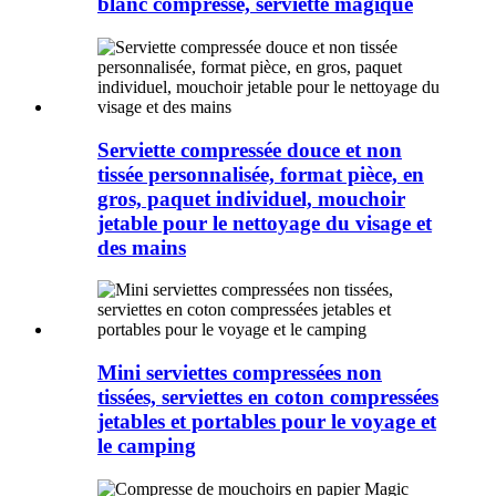
blanc compressé, serviette magique
Serviette compressée douce et non
tissée personnalisée, format pièce, en
gros, paquet individuel, mouchoir
jetable pour le nettoyage du visage et
des mains
Mini serviettes compressées non
tissées, serviettes en coton compressées
jetables et portables pour le voyage et
le camping