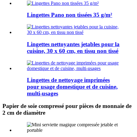
Lingettes Pano non tissées 35 g/m²
Lingettes nettoyantes jetables pour la
cuisine, 30 x 60 cm, en tissu non tissé
Lingettes de nettoyage imprimées
pour usage domestique et de cuisine,
multi-usages
Papier de soie compressé pour pièces de monnaie de
2 cm de diamètre