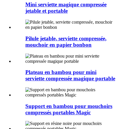
Mini serviette magique compressée
jetable et portable
Pilule jetable, serviette compressée,
mouchoir en papier bonbon
Plateau en bambou pour mini
serviette compressée magique portable
Support en bambou pour mouchoirs
compressés portables Magic