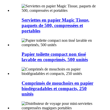
Serviettes en papier Magic Tissue,
paquets de 500, compressées et
portables
Papier toilette compact non tissé
lavable en comprimés, 500 unités
Comprimés de mouchoirs en papier
biodégradables et compacts, 250
unités