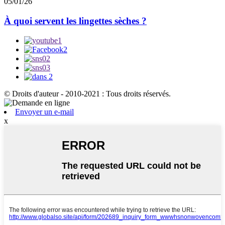
05/01/26
À quoi servent les lingettes sèches ?
© Droits d'auteur - 2010-2021 : Tous droits réservés.
Envoyer un e-mail
x