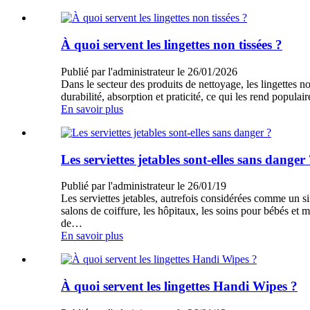
À quoi servent les lingettes non tissées ?
Publié par l'administrateur le 26/01/2026
Dans le secteur des produits de nettoyage, les lingettes no
durabilité, absorption et praticité, ce qui les rend popul
En savoir plus
Les serviettes jetables sont-elles sans danger
Publié par l'administrateur le 26/01/19
Les serviettes jetables, autrefois considérées comme un si
salons de coiffure, les hôpitaux, les soins pour bébés et 
de…
En savoir plus
À quoi servent les lingettes Handi Wipes ?