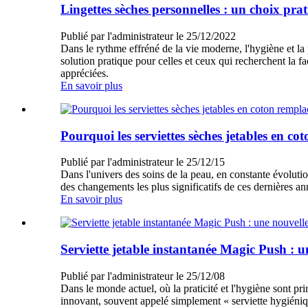
Lingettes sèches personnelles : un choix pra
Publié par l'administrateur le 25/12/2022
Dans le rythme effréné de la vie moderne, l'hygiène et la 
solution pratique pour celles et ceux qui recherchent la fa
appréciées.
En savoir plus
Pourquoi les serviettes sèches jetables en cot
Publié par l'administrateur le 25/12/15
Dans l'univers des soins de la peau, en constante évolution
des changements les plus significatifs de ces dernières a
En savoir plus
Serviette jetable instantanée Magic Push : u
Publié par l'administrateur le 25/12/08
Dans le monde actuel, où la praticité et l'hygiène sont pr
innovant, souvent appelé simplement « serviette hygién