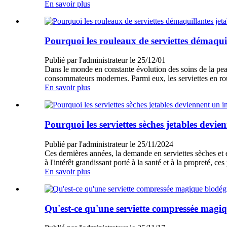
En savoir plus
Pourquoi les rouleaux de serviettes démaqui
Publié par l'administrateur le 25/12/01
Dans le monde en constante évolution des soins de la pea
consommateurs modernes. Parmi eux, les serviettes en roul
En savoir plus
Pourquoi les serviettes sèches jetables devie
Publié par l'administrateur le 25/11/2024
Ces dernières années, la demande en serviettes sèches et e
à l'intérêt grandissant porté à la santé et à la propreté, c
En savoir plus
Qu'est-ce qu'une serviette compressée magi