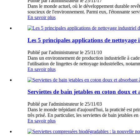
Publié par l'administrateur le 25/11/17
Dans le monde actuel, où le développement durable revêt
soucieux de l'environnement. Parmi eux, l'étonnante se
En savoir plus
Les 5 principales applications de nettoyage i
Publié par l'administrateur le 25/11/10
Dans un environnement de production industrielle à cadence
l'utilisation de lingettes de nettoyage industrielles, nota
En savoir plus
Serviettes de bain jetables en coton doux et ab
Publié par l'administrateur le 25/11/03
Dans le monde trépidant d'aujourd'hui, la praticité est pri
très prisé. En particulier, les serviettes de bain jetables
En savoir plus