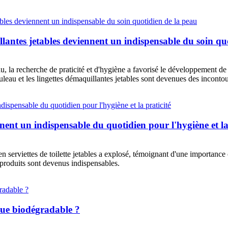
llantes jetables deviennent un indispensable du soin qu
u, la recherche de praticité et d'hygiène a favorisé le développement 
eau et les lingettes démaquillantes jetables sont devenues des incontou
nnent un indispensable du quotidien pour l'hygiène et la
n serviettes de toilette jetables a explosé, témoignant d'une importance
es produits sont devenus indispensables.
que biodégradable ?