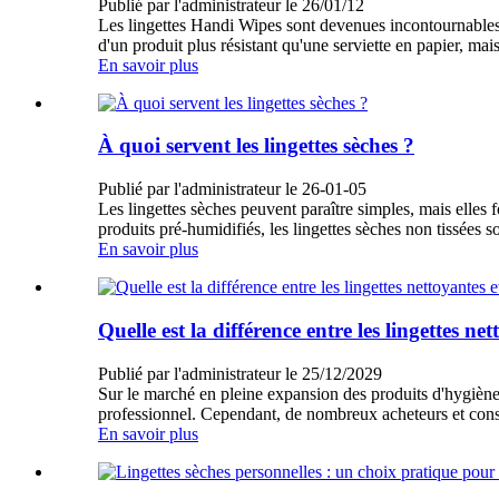
Publié par l'administrateur le 26/01/12
Les lingettes Handi Wipes sont devenues incontournables po
d'un produit plus résistant qu'une serviette en papier, ma
En savoir plus
À quoi servent les lingettes sèches ?
Publié par l'administrateur le 26-01-05
Les lingettes sèches peuvent paraître simples, mais elles 
produits pré-humidifiés, les lingettes sèches non tissées 
En savoir plus
Quelle est la différence entre les lingettes net
Publié par l'administrateur le 25/12/2029
Sur le marché en pleine expansion des produits d'hygiène
professionnel. Cependant, de nombreux acheteurs et cons
En savoir plus