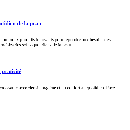
otidien de la peau
de nombreux produits innovants pour répondre aux besoins des
rnables des soins quotidiens de la peau.
 praticité
 croissante accordée à l'hygiène et au confort au quotidien. Face