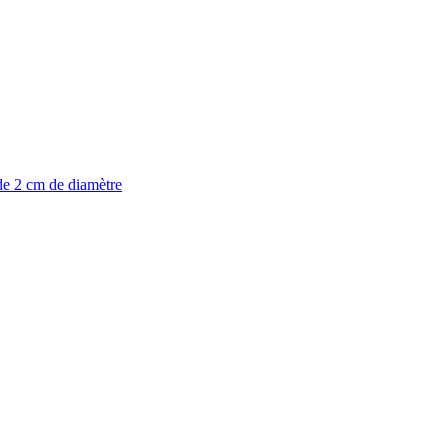
de 2 cm de diamètre