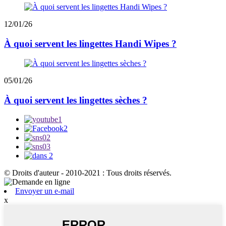
12/01/26
À quoi servent les lingettes Handi Wipes ?
05/01/26
À quoi servent les lingettes sèches ?
© Droits d'auteur - 2010-2021 : Tous droits réservés.
Envoyer un e-mail
x