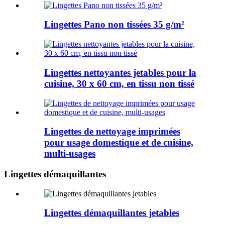
Lingettes Pano non tissées 35 g/m²
Lingettes nettoyantes jetables pour la
cuisine, 30 x 60 cm, en tissu non tissé
Lingettes de nettoyage imprimées
pour usage domestique et de cuisine,
multi-usages
Lingettes démaquillantes
Lingettes démaquillantes jetables