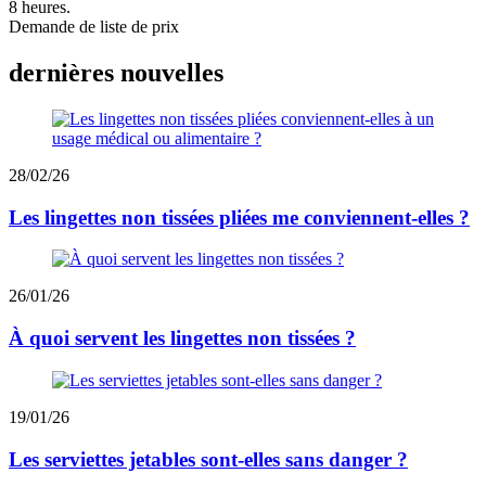
8 heures.
Demande de liste de prix
dernières nouvelles
28/02/26
Les lingettes non tissées pliées me conviennent-elles ?
26/01/26
À quoi servent les lingettes non tissées ?
19/01/26
Les serviettes jetables sont-elles sans danger ?