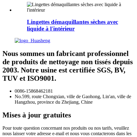
Lingettes démaquillantes sèches avec
liquide à l'intérieur
Nous sommes un fabricant professionnel
de produits de nettoyage non tissés depuis
2003. Notre usine est certifiée SGS, BV,
TUV et ISO9001.
0086-15868462181
No.599, route Chongxian, ville de Gaohong, Lin'an, ville de
Hangzhou, province du Zhejiang, Chine
Mises à jour gratuites
Pour toute question concernant nos produits ou nos tarifs, veuillez
nous laisser votre adresse e-mail et nous vous contacterons dans les