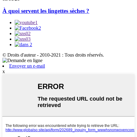
À quoi servent les lingettes sèches ?
© Droits d'auteur - 2010-2021 : Tous droits réservés.
Envoyer un e-mail
x