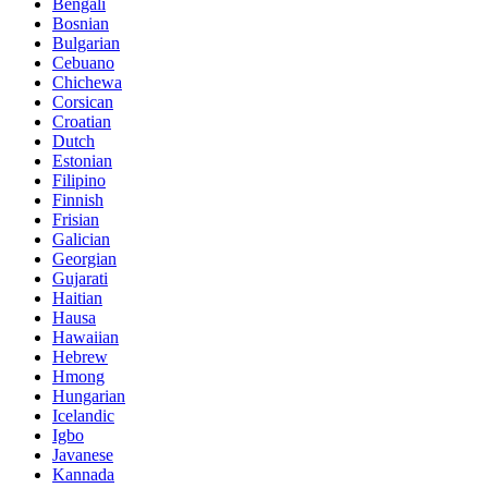
Bengali
Bosnian
Bulgarian
Cebuano
Chichewa
Corsican
Croatian
Dutch
Estonian
Filipino
Finnish
Frisian
Galician
Georgian
Gujarati
Haitian
Hausa
Hawaiian
Hebrew
Hmong
Hungarian
Icelandic
Igbo
Javanese
Kannada