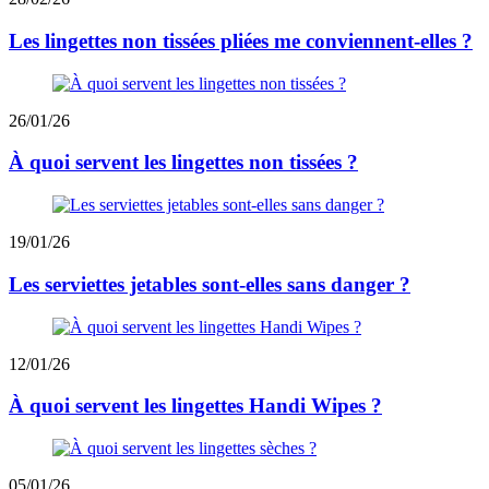
Les lingettes non tissées pliées me conviennent-elles ?
26/01/26
À quoi servent les lingettes non tissées ?
19/01/26
Les serviettes jetables sont-elles sans danger ?
12/01/26
À quoi servent les lingettes Handi Wipes ?
05/01/26