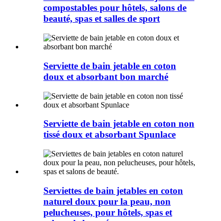
compostables pour hôtels, salons de
beauté, spas et salles de sport
Serviette de bain jetable en coton
doux et absorbant bon marché
Serviette de bain jetable en coton non
tissé doux et absorbant Spunlace
Serviettes de bain jetables en coton
naturel doux pour la peau, non
pelucheuses, pour hôtels, spas et