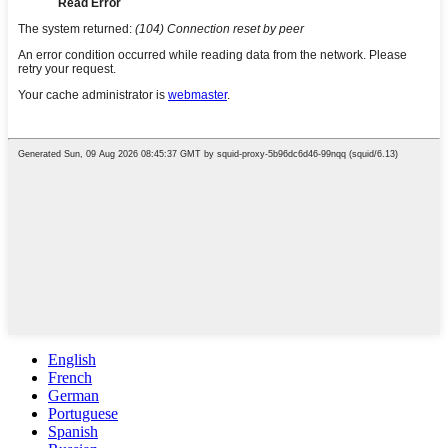
English
French
German
Portuguese
Spanish