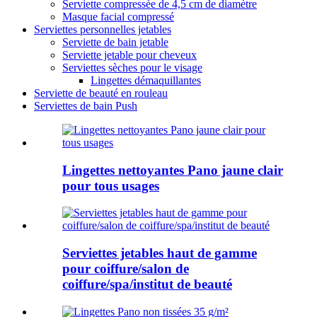
Serviette compressée de 4,5 cm de diamètre
Masque facial compressé
Serviettes personnelles jetables
Serviette de bain jetable
Serviette jetable pour cheveux
Serviettes sèches pour le visage
Lingettes démaquillantes
Serviette de beauté en rouleau
Serviettes de bain Push
Lingettes nettoyantes Pano jaune clair
pour tous usages
Serviettes jetables haut de gamme
pour coiffure/salon de
coiffure/spa/institut de beauté