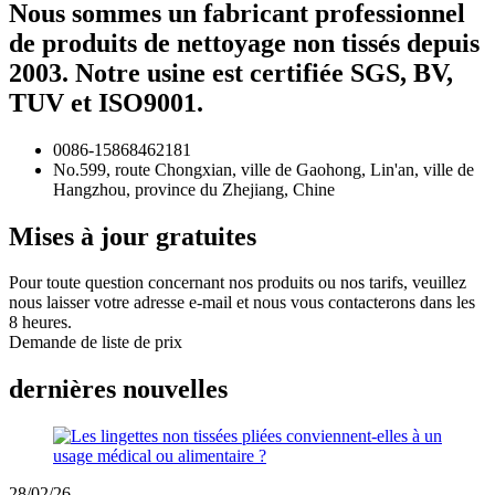
Nous sommes un fabricant professionnel
de produits de nettoyage non tissés depuis
2003. Notre usine est certifiée SGS, BV,
TUV et ISO9001.
0086-15868462181
No.599, route Chongxian, ville de Gaohong, Lin'an, ville de
Hangzhou, province du Zhejiang, Chine
Mises à jour gratuites
Pour toute question concernant nos produits ou nos tarifs, veuillez
nous laisser votre adresse e-mail et nous vous contacterons dans les
8 heures.
Demande de liste de prix
dernières nouvelles
28/02/26