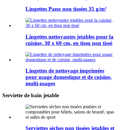
Lingettes Pano non tissées 35 g/m²
Lingettes nettoyantes jetables pour la
cuisine, 30 x 60 cm, en tissu non tissé
Lingettes de nettoyage imprimées
pour usage domestique et de cuisine,
multi-usages
Serviette de bain jetable
Serviettes sèches non tissées jetables et