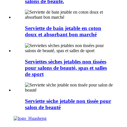
salons de beauté.
Serviette de bain jetable en coton
doux et absorbant bon marché
Serviettes sèches jetables non tissées
pour salons de beauté, spas et salles
de sport
Serviette sèche jetable non tissée pour
salon de beauté