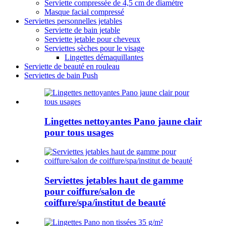
Serviette compressée de 4,5 cm de diamètre
Masque facial compressé
Serviettes personnelles jetables
Serviette de bain jetable
Serviette jetable pour cheveux
Serviettes sèches pour le visage
Lingettes démaquillantes
Serviette de beauté en rouleau
Serviettes de bain Push
Lingettes nettoyantes Pano jaune clair
pour tous usages
Serviettes jetables haut de gamme
pour coiffure/salon de
coiffure/spa/institut de beauté