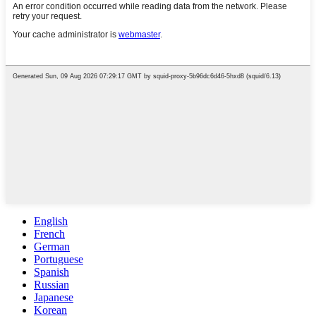
English
French
German
Portuguese
Spanish
Russian
Japanese
Korean