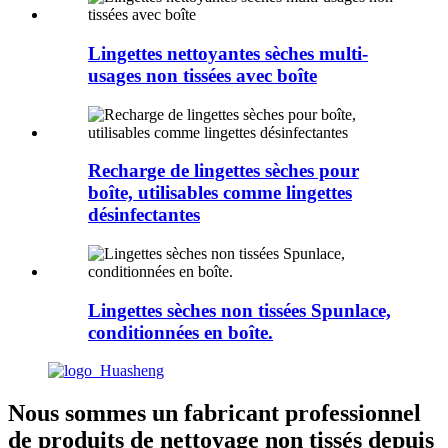
Lingettes nettoyantes sèches multi-
usages non tissées avec boîte
Recharge de lingettes sèches pour
boîte, utilisables comme lingettes
désinfectantes
Lingettes sèches non tissées Spunlace,
conditionnées en boîte.
Nous sommes un fabricant professionnel
de produits de nettoyage non tissés depuis