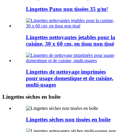
Lingettes Pano non tissées 35 g/m²
Lingettes nettoyantes jetables pour la
cuisine, 30 x 60 cm, en tissu non tissé
Lingettes de nettoyage imprimées
pour usage domestique et de cuisine,
multi-usages
Lingettes sèches en boîte
Lingettes sèches non tissées en boîte