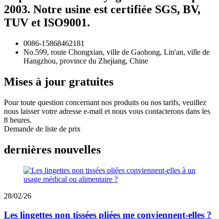
2003. Notre usine est certifiée SGS, BV,
TUV et ISO9001.
0086-15868462181
No.599, route Chongxian, ville de Gaohong, Lin'an, ville de
Hangzhou, province du Zhejiang, Chine
Mises à jour gratuites
Pour toute question concernant nos produits ou nos tarifs, veuillez
nous laisser votre adresse e-mail et nous vous contacterons dans les
8 heures.
Demande de liste de prix
dernières nouvelles
28/02/26
Les lingettes non tissées pliées me conviennent-elles ?