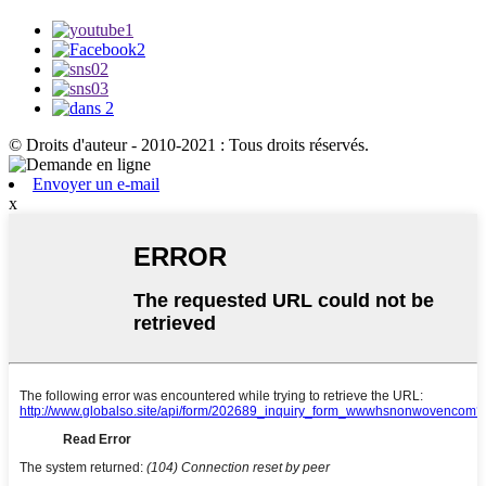
© Droits d'auteur - 2010-2021 : Tous droits réservés.
Envoyer un e-mail
x