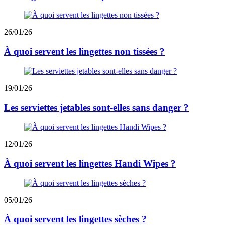
26/01/26
À quoi servent les lingettes non tissées ?
19/01/26
Les serviettes jetables sont-elles sans danger ?
12/01/26
À quoi servent les lingettes Handi Wipes ?
05/01/26
À quoi servent les lingettes sèches ?