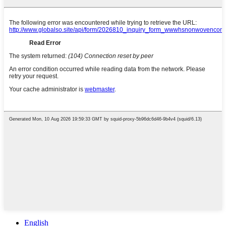
English