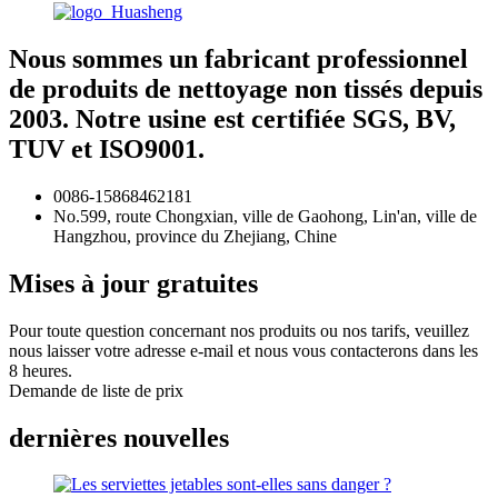
Nous sommes un fabricant professionnel
de produits de nettoyage non tissés depuis
2003. Notre usine est certifiée SGS, BV,
TUV et ISO9001.
0086-15868462181
No.599, route Chongxian, ville de Gaohong, Lin'an, ville de
Hangzhou, province du Zhejiang, Chine
Mises à jour gratuites
Pour toute question concernant nos produits ou nos tarifs, veuillez
nous laisser votre adresse e-mail et nous vous contacterons dans les
8 heures.
Demande de liste de prix
dernières nouvelles