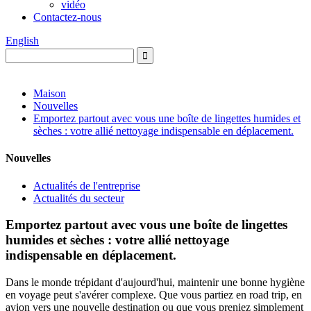
vidéo
Contactez-nous
English
Maison
Nouvelles
Emportez partout avec vous une boîte de lingettes humides et
sèches : votre allié nettoyage indispensable en déplacement.
Nouvelles
Actualités de l'entreprise
Actualités du secteur
Emportez partout avec vous une boîte de lingettes
humides et sèches : votre allié nettoyage
indispensable en déplacement.
Dans le monde trépidant d'aujourd'hui, maintenir une bonne hygiène
en voyage peut s'avérer complexe. Que vous partiez en road trip, en
avion vers une nouvelle destination ou que vous preniez simplement