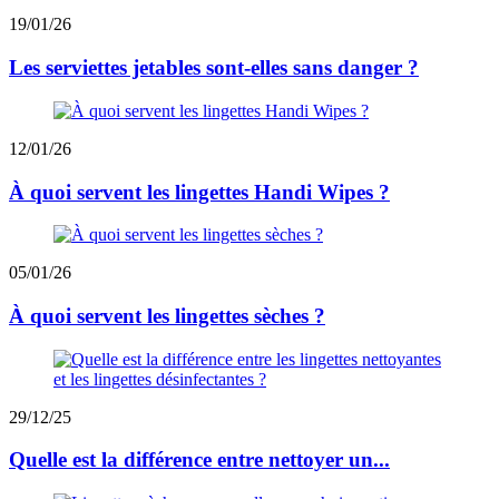
19/01/26
Les serviettes jetables sont-elles sans danger ?
12/01/26
À quoi servent les lingettes Handi Wipes ?
05/01/26
À quoi servent les lingettes sèches ?
29/12/25
Quelle est la différence entre nettoyer un...