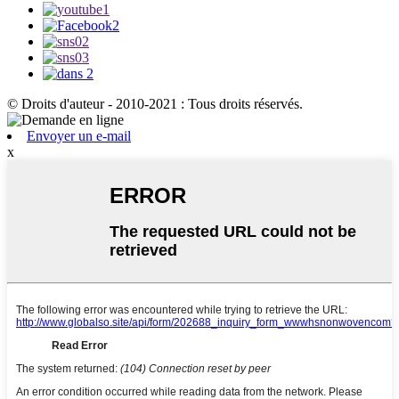
© Droits d'auteur - 2010-2021 : Tous droits réservés.
Envoyer un e-mail
x