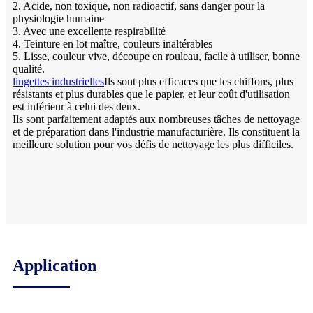
2. Acide, non toxique, non radioactif, sans danger pour la
physiologie humaine
3. Avec une excellente respirabilité
4. Teinture en lot maître, couleurs inaltérables
5. Lisse, couleur vive, découpe en rouleau, facile à utiliser, bonne
qualité.
lingettes industrielles
Ils sont plus efficaces que les chiffons, plus
résistants et plus durables que le papier, et leur coût d'utilisation
est inférieur à celui des deux.
Ils sont parfaitement adaptés aux nombreuses tâches de nettoyage
et de préparation dans l'industrie manufacturière. Ils constituent la
meilleure solution pour vos défis de nettoyage les plus difficiles.
Application