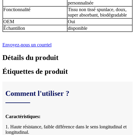
personnalisée
Fonctionnalité
Tissu non tissé spunlace, doux,
super absorbant, biodégradable
OEM
Oui
Échantillon
disponible
Envoyez-nous un courriel
Détails du produit
Étiquettes de produit
Comment l'utiliser ?
Caractéristiques:
1. Haute résistance, faible différence dans le sens longitudinal et
longitudinal.