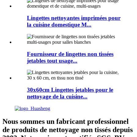
Lingettes nettoyantes imprimées pour
la cuisine domestique M...
Fournisseur de lingettes non tissées
jetables tout usage...
30x60cm Lingettes jetables pour le
nettoyage de la cuisine...
Nous sommes un fabricant professionnel
de produits de nettoyage non tissés depuis