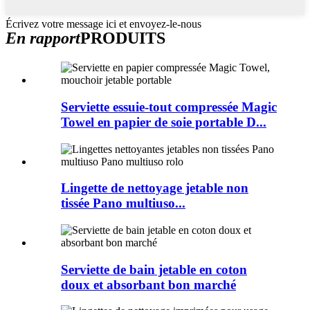
Écrivez votre message ici et envoyez-le-nous
En rapport
PRODUITS
Serviette essuie-tout compressée Magic
Towel en papier de soie portable D...
Lingette de nettoyage jetable non
tissée Pano multiuso...
Serviette de bain jetable en coton
doux et absorbant bon marché