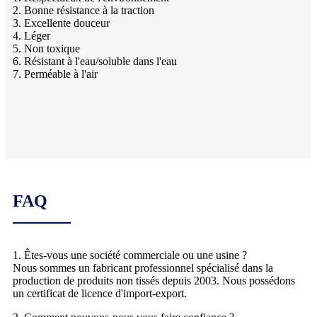
2. Bonne résistance à la traction
3. Excellente douceur
4. Léger
5. Non toxique
6. Résistant à l'eau/soluble dans l'eau
7. Perméable à l'air
FAQ
1. Êtes-vous une société commerciale ou une usine ?
Nous sommes un fabricant professionnel spécialisé dans la
production de produits non tissés depuis 2003. Nous possédons
un certificat de licence d'import-export.