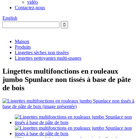
vidéo
Contactez-nous
English
Maison
Produits
Lingettes sèches non tissées
Lingettes nettoyantes multi-usages
Lingettes multifonctions en rouleaux
jumbo Spunlace non tissés à base de pâte
de bois