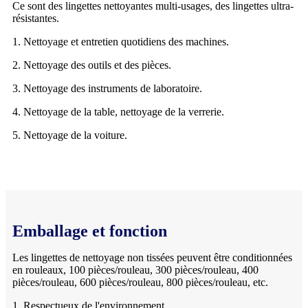
Ce sont des lingettes nettoyantes multi-usages, des lingettes ultra-
résistantes.
1. Nettoyage et entretien quotidiens des machines.
2. Nettoyage des outils et des pièces.
3. Nettoyage des instruments de laboratoire.
4. Nettoyage de la table, nettoyage de la verrerie.
5. Nettoyage de la voiture.
Emballage et fonction
Les lingettes de nettoyage non tissées peuvent être conditionnées
en rouleaux, 100 pièces/rouleau, 300 pièces/rouleau, 400
pièces/rouleau, 600 pièces/rouleau, 800 pièces/rouleau, etc.
1. Respectueux de l'environnement