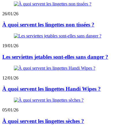
26/01/26
À quoi servent les lingettes non tissées ?
19/01/26
Les serviettes jetables sont-elles sans danger ?
12/01/26
À quoi servent les lingettes Handi Wipes ?
05/01/26
À quoi servent les lingettes sèches ?