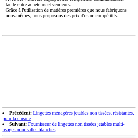
facile entre acheteurs et vendeurs.
Grâce à l'utilisation de matières premières que nous fabriquons
nous-mêmes, nous proposons des prix d'usine compétitifs.
Précédent:
Lingettes ménagères jetables non tissées, résistantes,
pour la cuisine
Suivant:
Fournisseur de lingettes non tissées jetables multi-
usages pour salles blanches