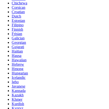
Chichewa
Corsican
Croatian
Dutch
Estonian
Filipino
Finnish
Frisian
Galician
Georgian
Gujarati
Haitian
Hausa
Hawaiian
Hebrew
Hmong
Hungarian
Icelandic
Igbo
Javanese
Kannada
Kazakh
Khmer
Kurdish
Kyrgyz